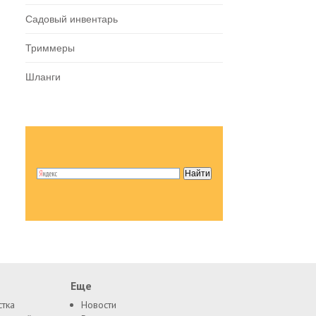
Садовый инвентарь
Триммеры
Шланги
Еще
стка
Новости