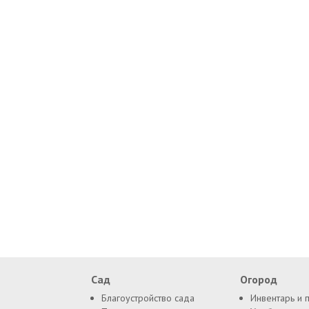
Сад
Огород
Благоустройство сада
Инвентарь и 