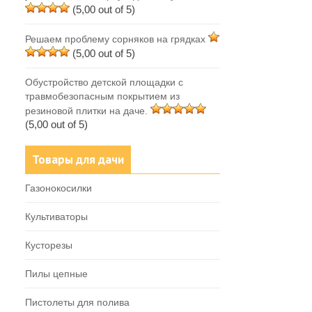
(5,00 out of 5)
Решаем проблему сорняков на грядках
(5,00 out of 5)
Обустройство детской площадки с
травмобезопасным покрытием из
резиновой плитки на даче.
(5,00 out of 5)
Товары для дачи
Газонокосилки
Культиваторы
Кусторезы
Пилы цепные
Пистолеты для полива