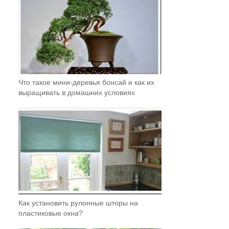
Что такое мини-деревья бонсай и как их
выращивать в домашних условиях
Как установить рулонные шторы на
пластиковые окна?