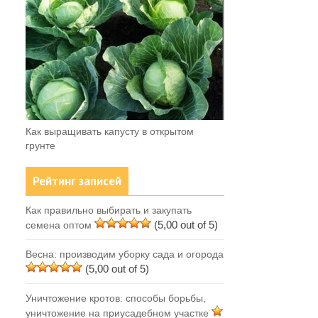
Как выращивать капусту в открытом
грунте
Рейтинг записей
Как правильно выбирать и закупать
(5,00 out of 5)
семена оптом
Весна: производим уборку сада и огорода
(5,00 out of 5)
Уничтожение кротов: способы борьбы,
уничтожение на приусадебном участке